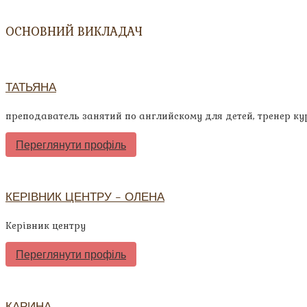
ОСНОВНИЙ ВИКЛАДАЧ
ТАТЬЯНА
преподаватель занятий по английскому для детей, тренер ку
Переглянути профіль
КЕРІВНИК ЦЕНТРУ – ОЛЕНА
Керівник центру
Переглянути профіль
КАРИНА