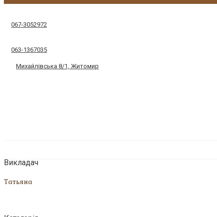
067-3052972
063-1367035
Михайлівська 8/1, Житомир
Викладач
Татьяна