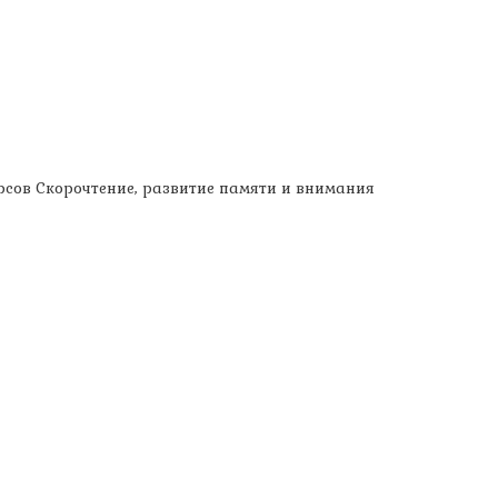
рсов Скорочтение, развитие памяти и внимания