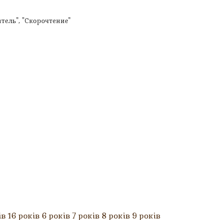
тель", "Скорочтение"
ків 16 років 6 років 7 років 8 років 9 років