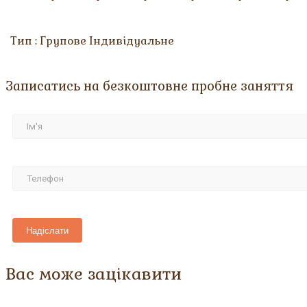
Тип : Групове Індивідуальне
Записатись на безкоштовне пробне заняття
Вас може зацікавити